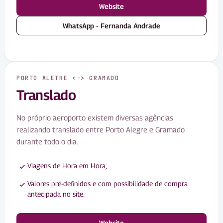
Website
WhatsApp - Fernanda Andrade
PORTO ALETRE <-> GRAMADO
Translado
No próprio aeroporto existem diversas agências
realizando translado entre Porto Alegre e Gramado
durante todo o dia.
Viagens de Hora em Hora;
Valores pré-definidos e com possibilidade de compra
antecipada no site.
Website