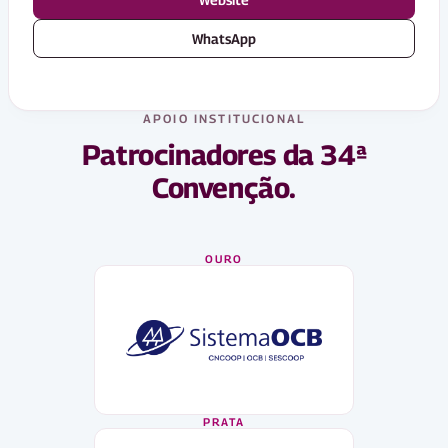
WhatsApp
APOIO INSTITUCIONAL
Patrocinadores da 34ª
Convenção.
OURO
PRATA