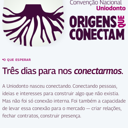
O QUE ESPERAR
Três dias para nos
conectarmos
.
A Uniodonto nasceu conectando. Conectando pessoas,
ideias e interesses para construir algo que não existia.
Mas não foi só conexão interna. Foi também a capacidade
de levar essa conexão para o mercado — criar relações,
fechar contratos, construir presença.