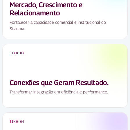
Mercado, Crescimento e
Relacionamento
Fortalecer a capacidade comercial e institucional do
Sistema.
EIXO 03
Conexões que Geram Resultado.
Transformar integração em eficiência e performance.
EIXO 04