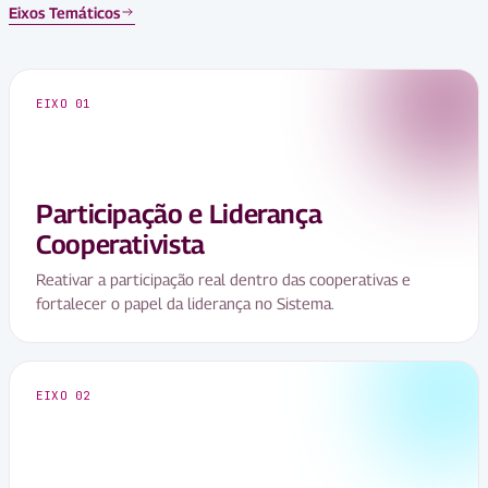
Eixos Temáticos
EIXO 01
Participação e Liderança
Cooperativista
Reativar a participação real dentro das cooperativas e
fortalecer o papel da liderança no Sistema.
EIXO 02