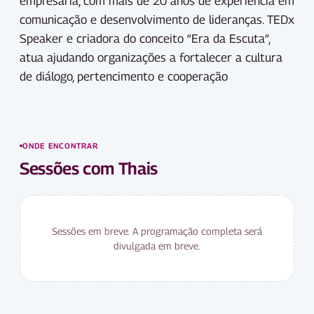
empresária, com mais de 20 anos de experiência em
comunicação e desenvolvimento de lideranças. TEDx
Speaker e criadora do conceito “Era da Escuta”,
atua ajudando organizações a fortalecer a cultura
de diálogo, pertencimento e cooperação
ONDE ENCONTRAR
Sessões com
Thais
Sessões em breve. A programação completa será
divulgada em breve.