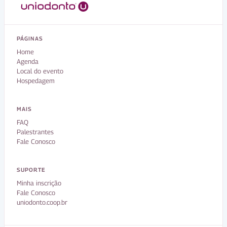
PÁGINAS
Home
Agenda
Local do evento
Hospedagem
MAIS
FAQ
Palestrantes
Fale Conosco
SUPORTE
Minha inscrição
Fale Conosco
uniodonto.coop.br